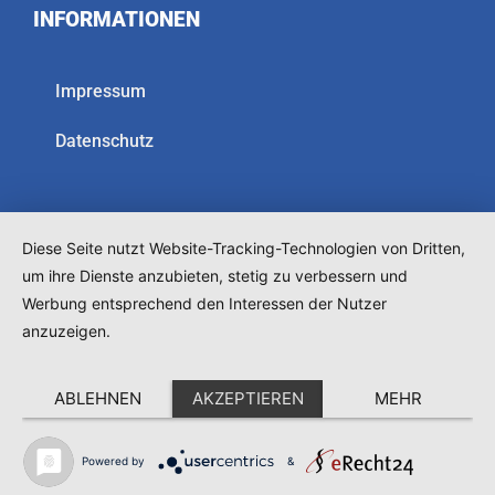
INFORMATIONEN
Impressum
Datenschutz
Diese Seite nutzt Website-Tracking-Technologien von Dritten,
um ihre Dienste anzubieten, stetig zu verbessern und
Werbung entsprechend den Interessen der Nutzer
anzuzeigen.
ABLEHNEN
AKZEPTIEREN
MEHR
Powered by
&