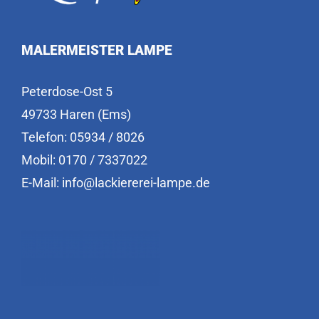
MALERMEISTER LAMPE
Peterdose-Ost 5
49733 Haren (Ems)
Telefon: 05934 / 8026
Mobil: 0170 / 7337022
E-Mail: info@lackiererei-lampe.de