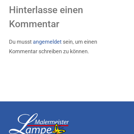
Hinterlasse einen
Kommentar
Du musst
angemeldet
sein, um einen
Kommentar schreiben zu können.