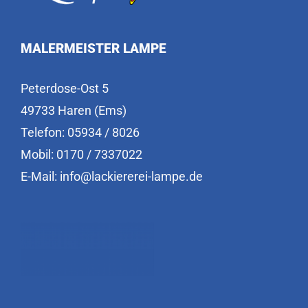
MALERMEISTER LAMPE
Peterdose-Ost 5
49733 Haren (Ems)
Telefon: 05934 / 8026
Mobil: 0170 / 7337022
E-Mail: info@lackiererei-lampe.de