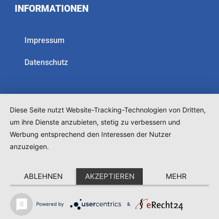
INFORMATIONEN
Impressum
Datenschutz
Diese Seite nutzt Website-Tracking-Technologien von Dritten,
um ihre Dienste anzubieten, stetig zu verbessern und
Werbung entsprechend den Interessen der Nutzer
anzuzeigen.
ABLEHNEN
AKZEPTIEREN
MEHR
Powered by
&