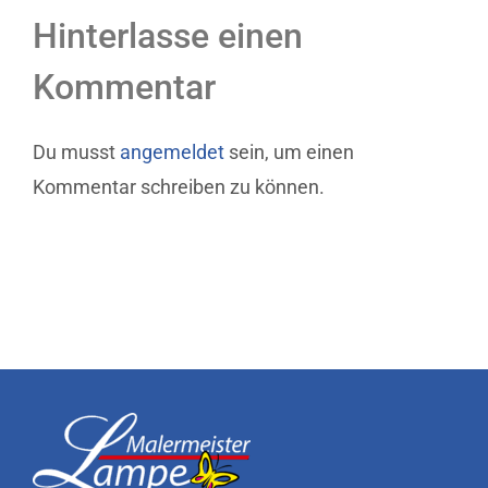
Hinterlasse einen
Kommentar
Du musst
angemeldet
sein, um einen
Kommentar schreiben zu können.