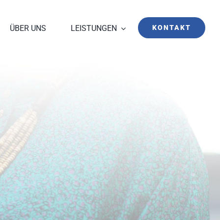
ÜBER UNS
LEISTUNGEN
KONTAKT