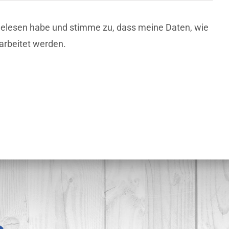
 gelesen habe und stimme zu, dass meine Daten, wie
arbeitet werden.