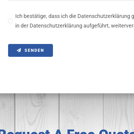
Ich bestätige, dass ich die Datenschutzerklärung
in der Datenschutzerklärung aufgeführt, weiterver
SENDEN