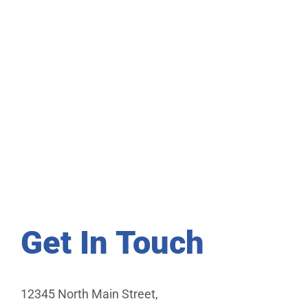
Get In Touch
12345 North Main Street,