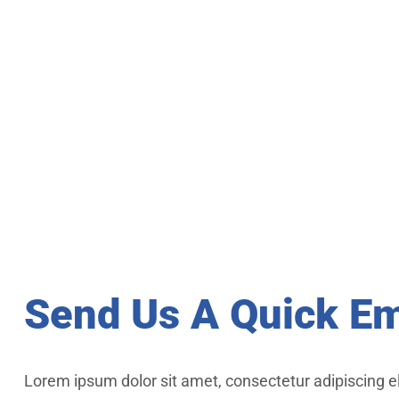
Send Us A Quick Em
Lorem ipsum dolor sit amet, consectetur adipiscing e