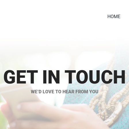
HOME
GET IN TOUCH
WE’D LOVE TO HEAR FROM YOU