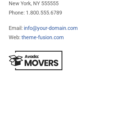
New York, NY 555555
Phone: 1.800.555.6789
Email:
info@your-domain.com
Web:
theme-fusion.com